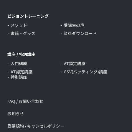
ビジョントレーニング
メソッド
受講生の声
書籍・グッズ
資料ダウンロード
講座 / 特別講座
入門講座
VT認定講座
AT認定講座
GSV(パッティング)講座
特別講座
FAQ / お問い合わせ
お知らせ
受講規約 / キャンセルポリシー