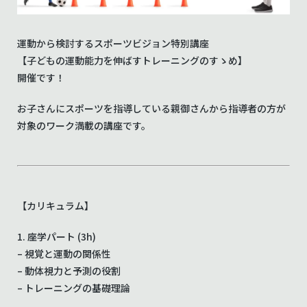
運動から検討するスポーツビジョン特別講座
【子どもの運動能力を伸ばすトレーニングのすゝめ】
開催です！
お子さんにスポーツを指導している親御さんから指導者の方が
対象のワーク満載の講座です。
【カリキュラム】
1. 座学パート (3h)
– 視覚と運動の関係性
– 動体視力と予測の役割
– トレーニングの基礎理論