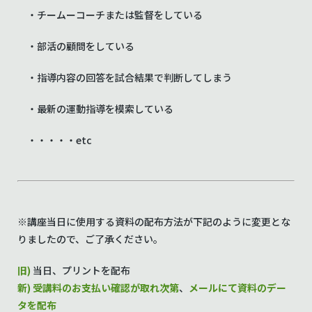
・チームーコーチまたは監督をしている
・部活の顧問をしている
・指導内容の回答を試合結果で判断してしまう
・最新の運動指導を模索している
・・・・・
etc
※講座当日に使用する資料の配布方法が下記のように変更とな
りましたので、ご了承ください。
旧)
当日、プリントを配布
新)
受講料のお支払い確認が取れ次第
、
メールにて資料のデー
タを配布