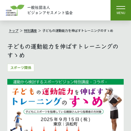
一般社団法人
ビジョンアセスメント協会
MENU
トップ
特別講座
子どもの運動能力を伸ばすトレーニングのすゝめ
子どもの運動能力を伸ばすトレーニングの
すゝめ
スポーツ関係