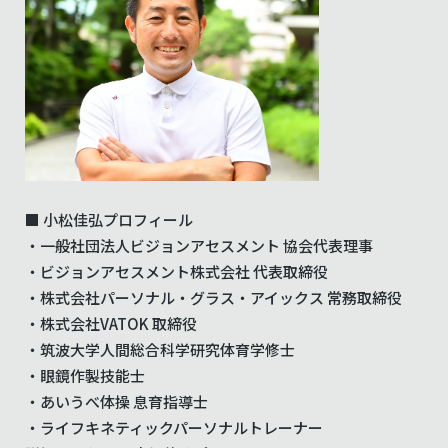
■ 小松佳弘プロフィール
・一般社団法人ビジョンアセスメント 協会代表理事
・ビジョンアセスメント株式会社 代表取締役
・株式会社パーソナル・グラス・アイックス 常務取締役
・株式会社VATOK 取締役
・筑波大学人間総合科学研究体育学修士
・眼鏡作製技能士
・あいうべ体操 息育指導士
・ライフキネティックパーソナルトレーナー