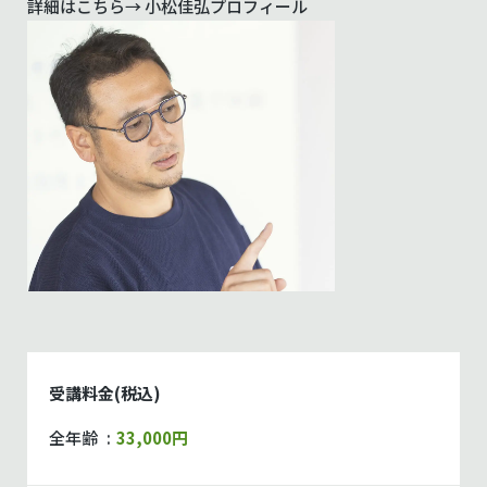
詳細はこちら→
小松佳弘プロフィール
受講料金(税込)
全年齢
33,000円