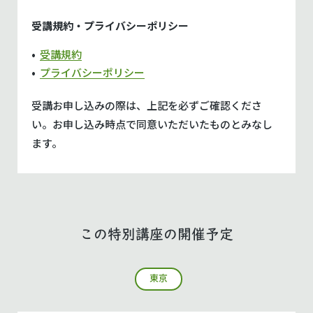
受講規約・プライバシーポリシー
受講規約
プライバシーポリシー
受講お申し込みの際は、上記を必ずご確認くださ
い。
お申し込み時点で同意いただいたものとみなし
ます。
この特別講座の開催予定
東京