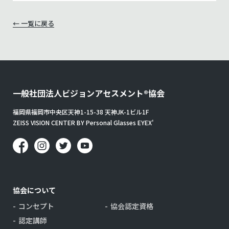
← 一覧に戻る
一般社団法人
ビジョンアセスメント®協会
福岡県福岡市中央区天神1-15-38 天神JK-1ビル1F
ZEISS VISION CENTER BY Personal Glasses EYEX'
協会について
コンセプト
協会認定資格
認定講師