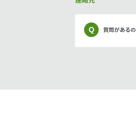
Q
質問があるの