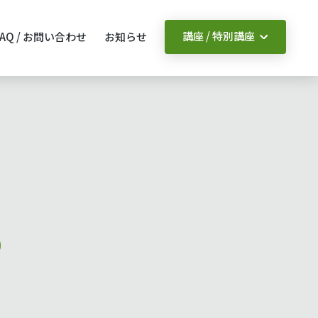
講座 / 特別講座
FAQ / お問い合わせ
お知らせ