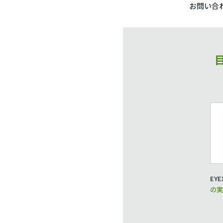
お問い合
EY
の実