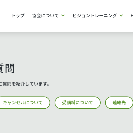
トップ
協会について
ビジョントレーニング
質問
ご質問を紹介しています。
キャンセルについて
受講料について
連絡先