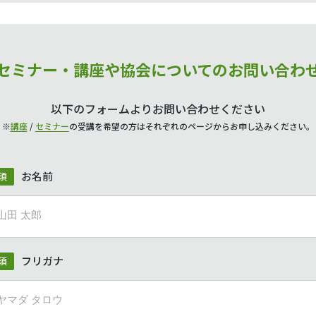
セミナー・講座や協会についてのお問い合わ
以下のフォームよりお問い合わせください
※
講座
/
セミナー
の受講を希望の方はそれぞれのページからお申し込みください。
お名前
須
フリガナ
須