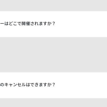
ーはどこで開催されますか？
のキャンセルはできますか？