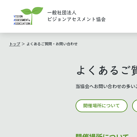
一般社団法人
ビジョンアセスメント協会
トップ
よくあるご質問・お問い合わせ
よくあるご
当協会へお問い合わせの多い
開催場所について
開催場所について