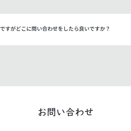
ですがどこに問い合わせをしたら良いですか？
お問い合わせ