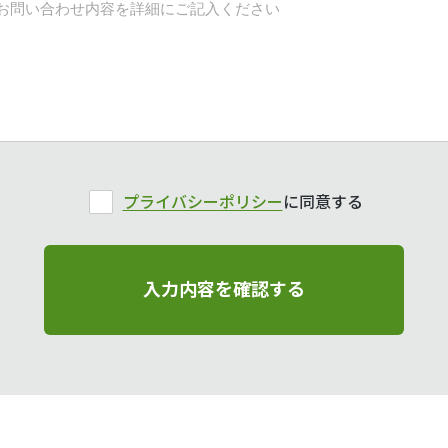
プライバシーポリシー
に同意する