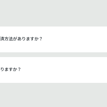
済方法がありますか？
りますか？