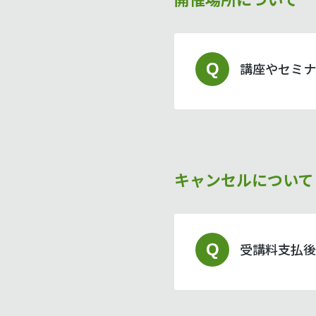
Q
講座やセミナ
キャンセルについて
Q
受講料支払後