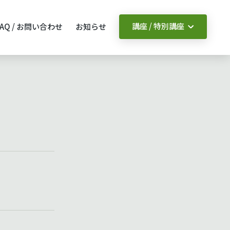
講座 / 特別講座
FAQ / お問い合わせ
お知らせ