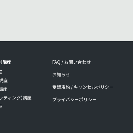
特別講座
FAQ / お問い合わせ
座
お知らせ
講座
受講規約 / キャンセルポリシー
講座
パッティング)講座
プライバシーポリシー
座