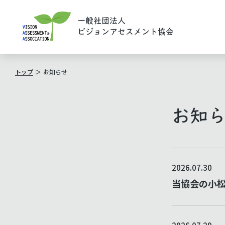
一般社団法人
ビジョンアセスメント協会
トップ
お知らせ
お知
2026.07.30
当協会の小