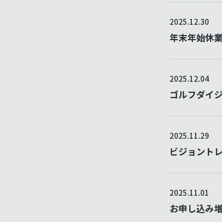
2025.12.30
年末年始休
2025.12.04
ゴルフダイジ
2025.11.29
ビジョントレ
2025.11.01
お申し込み