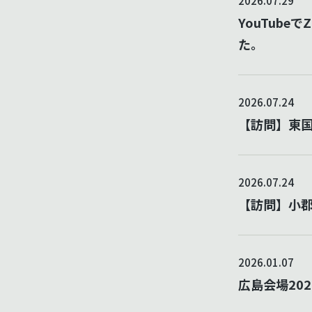
2026.07.29
YouTubeでZ
た。
2026.07.24
【訪問】東
2026.07.24
【訪問】小
2026.01.07
広島会場20