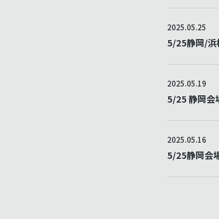
2025.05.25
5/25静岡
2025.05.19
5/25 静
2025.05.16
5/25静岡