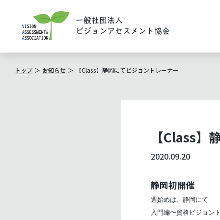
一般社団法人
ビジョンアセスメント協会
トップ
お知らせ
【Class】静岡にてビジョントレーナー
【Class
2020.09.20
静岡初開催
週始めは、静岡にて
入門編〜資格ビジョン