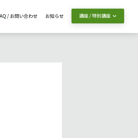
講座 / 特別講座
FAQ / お問い合わせ
お知らせ