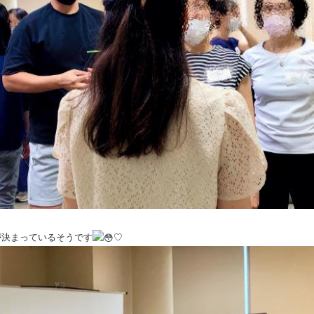
が決まっているそうです
♡