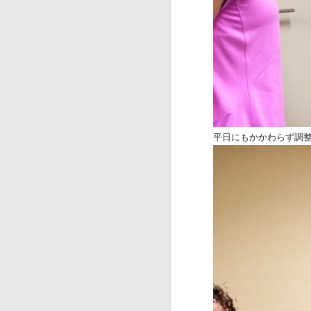
平日にもかかわらず調