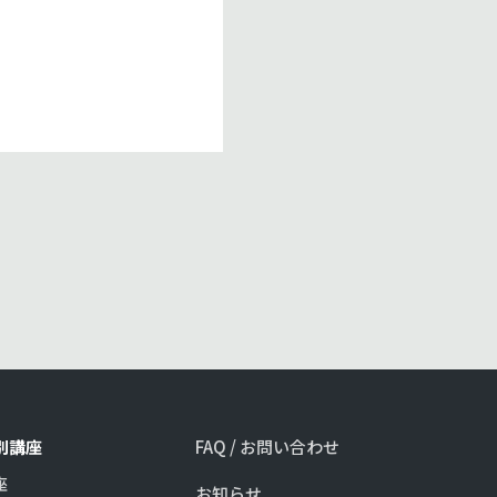
特別講座
FAQ / お問い合わせ
座
お知らせ