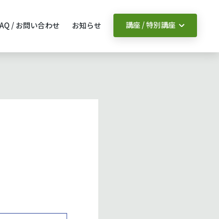
講座 / 特別講座
FAQ / お問い合わせ
お知らせ