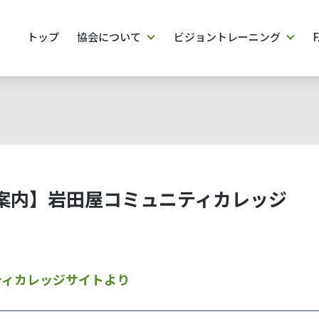
トップ
協会について
ビジョントレーニング
案内】岩田屋コミュニティカレッジ
ティカレッジサイトより