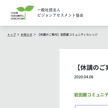
一般社団法人
ビジョンアセスメント協会
トップ
お知らせ
【休講のご案内】岩田屋コミュニティカレッジ
【休講のご
2020.04.08
岩田屋コミュニ